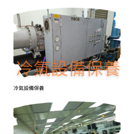
冷氣設備保養