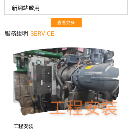
新網站啟用
查看更多
服務說明
SERVICE
工程安裝