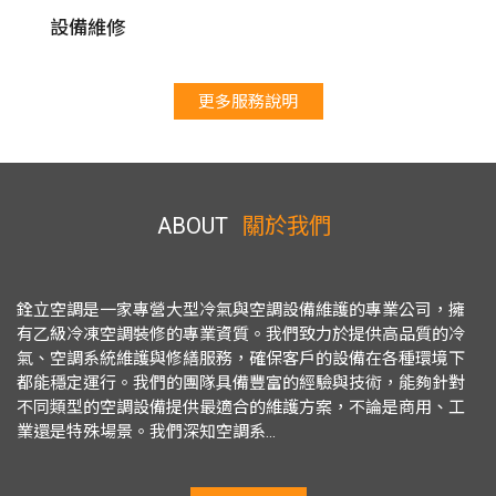
設備維修
更多服務說明
ABOUT
關於我們
銓立空調是一家專營大型冷氣與空調設備維護的專業公司，擁
有乙級冷凍空調裝修的專業資質。我們致力於提供高品質的冷
氣、空調系統維護與修繕服務，確保客戶的設備在各種環境下
都能穩定運行。我們的團隊具備豐富的經驗與技術，能夠針對
不同類型的空調設備提供最適合的維護方案，不論是商用、工
業還是特殊場景。我們深知空調系...