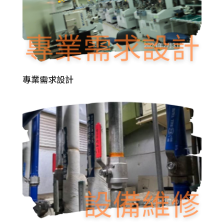
專業需求設計