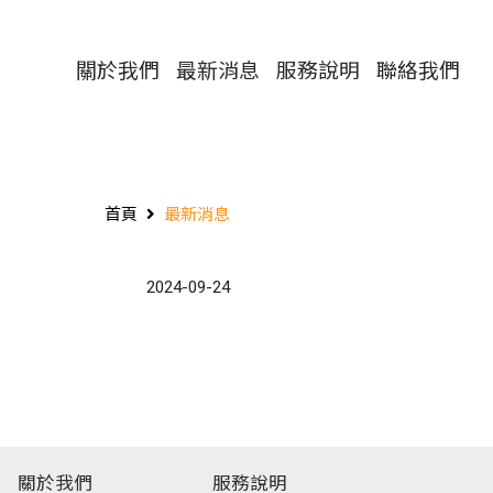
關於我們
最新消息
服務說明
聯絡我們
首頁
最新消息
2024-09-24
關於我們
服務說明