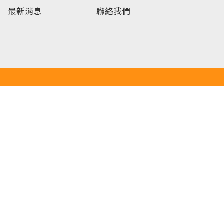
最新消息
聯絡我們