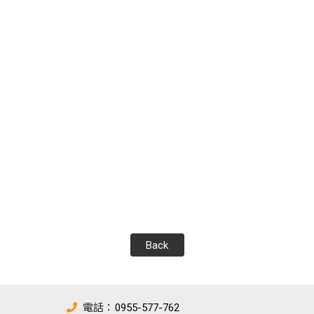
Back
電話：
0955-577-762