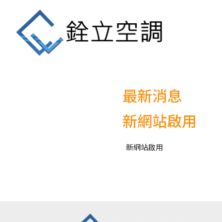
最新消息
新網站啟用
新網站啟用