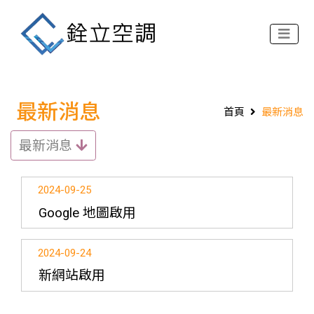
最新消息
首頁
最新消息
最新消息
2024-09-25
Google 地圖啟用
2024-09-24
新網站啟用